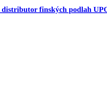
zivní distributor finských podl